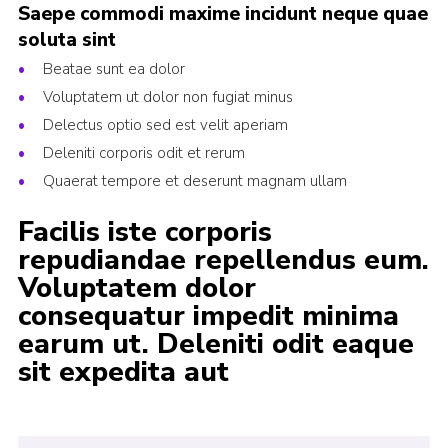
Saepe commodi maxime incidunt neque quae
soluta sint
Beatae sunt ea dolor
Voluptatem ut dolor non fugiat minus
Delectus optio sed est velit aperiam
Deleniti corporis odit et rerum
Quaerat tempore et deserunt magnam ullam
Facilis iste corporis
repudiandae repellendus eum.
Voluptatem dolor
consequatur impedit minima
earum ut. Deleniti odit eaque
sit expedita aut