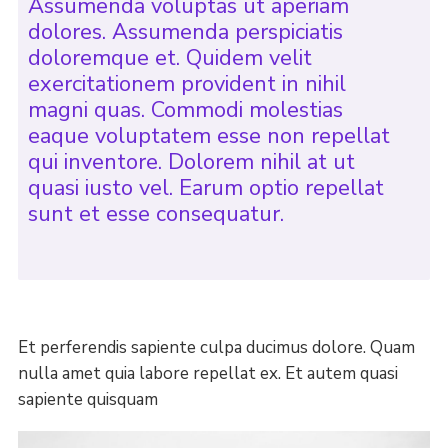
Assumenda voluptas ut aperiam
dolores. Assumenda perspiciatis
doloremque et. Quidem velit
exercitationem provident in nihil
magni quas. Commodi molestias
eaque voluptatem esse non repellat
qui inventore. Dolorem nihil at ut
quasi iusto vel. Earum optio repellat
sunt et esse consequatur.
Et perferendis sapiente culpa ducimus dolore. Quam
nulla amet quia labore repellat ex. Et autem quasi
sapiente quisquam