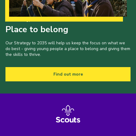
Our Strategy to 2035
Place to belong
Our Strategy to 2035 will help us keep the focus on what we
do best - giving young people a place to belong and giving them
the skills to thrive.
Find out more