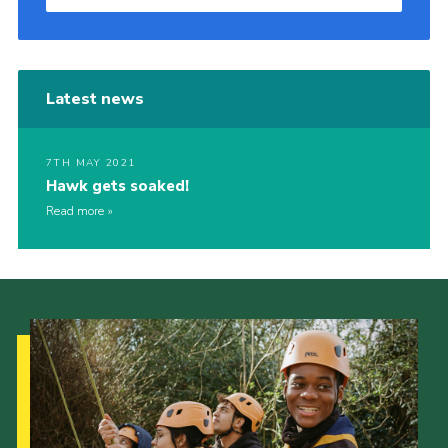
Latest news
7TH MAY 2021
Hawk gets soaked!
Read more